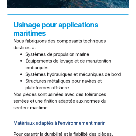
Usinage pour applications
maritimes
Nous fabriquons des composants techniques
destinés à :
Systèmes de propulsion marine
Équipements de levage et de manutention
embarqués
Systèmes hydrauliques et mécaniques de bord
Structures métalliques pour navires et
plateformes offshore
Nos pièces sont usinées avec des tolérances
serrées et une finition adaptée aux normes du
secteur maritime.
Matériaux adaptés à l’environnement marin
Pour garantir la durabilité et la fiabilité des pièces,