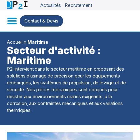
Actualités
Recrutement
Contact & Devis
Accueil
»
Maritime
Secteur d'activité :
Maritime
P2i intervient dans le secteur maritime en proposant des
solutions d’usinage de précision pour les équipements
embarqués, les systèmes de propulsion, de levage et de
sécurité. Nos pièces mécaniques sont conçues pour
résister aux environnements marins exigeants, à la
corrosion, aux contraintes mécaniques et aux variations
thermiques.