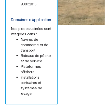
9001:2015
Domaines d’application
Nos pièces usinées sont
intégrées dans :
Navires de
commerce et de
transport
Bateaux de pêche
et de service
Plateformes
offshore
Installations
portuaires et
systèmes de
levage