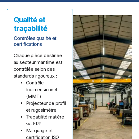
Qualité et
traçabilité
Contrôles qualité et
certifications
Chaque pièce destinée
au secteur maritime est
contrôlée selon des
standards rigoureux :
Contrôle
tridimensionnel
(MMT)
Projecteur de profil
et rugosimètre
Traçabilité matière
via ERP
Marquage et
certification ISO