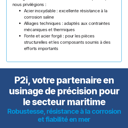
nous privilégions :
Acier inoxydable : excellente résistance à la
corrosion saline
Alliages techniques : adaptés aux contraintes
mécaniques et thermiques
Fonte et acier forgé : pour les pièces
structurelles et les composants soumis à des
efforts importants
P2i, votre partenaire en
usinage de précision pour
le secteur maritime
Robustesse, résistance à la corrosion
et fiabilité en mer