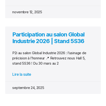
novembre 12, 2025
Participation au salon Global
Industrie 2026 | Stand 5S36
P2i au salon Global Industrie 2026 : l’usinage de
précision à l’honneur 📍 Retrouvez nous Hall 5,
stand 5S36 ! Du 30 mars au 2
Lire la suite
septembre 24, 2025