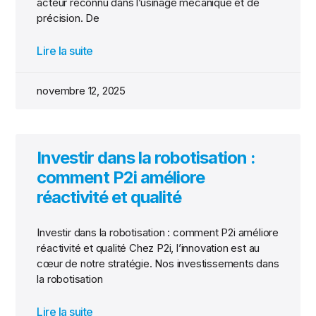
acteur reconnu dans l’usinage mécanique et de
précision. De
Lire la suite
novembre 12, 2025
Investir dans la robotisation :
comment P2i améliore
réactivité et qualité
Investir dans la robotisation : comment P2i améliore
réactivité et qualité Chez P2i, l’innovation est au
cœur de notre stratégie. Nos investissements dans
la robotisation
Lire la suite